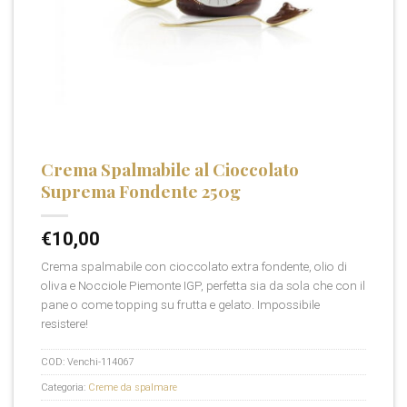
Crema Spalmabile al Cioccolato
Suprema Fondente 250g
€
10,00
Crema spalmabile con cioccolato extra fondente, olio di
oliva e Nocciole Piemonte IGP, perfetta sia da sola che con il
pane o come topping su frutta e gelato. Impossibile
resistere!
COD:
Venchi-114067
Categoria:
Creme da spalmare