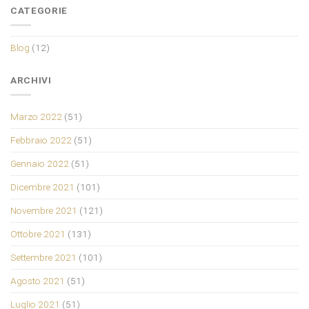
CATEGORIE
Blog
(12)
ARCHIVI
Marzo 2022
(51)
Febbraio 2022
(51)
Gennaio 2022
(51)
Dicembre 2021
(101)
Novembre 2021
(121)
Ottobre 2021
(131)
Settembre 2021
(101)
Agosto 2021
(51)
Luglio 2021
(51)