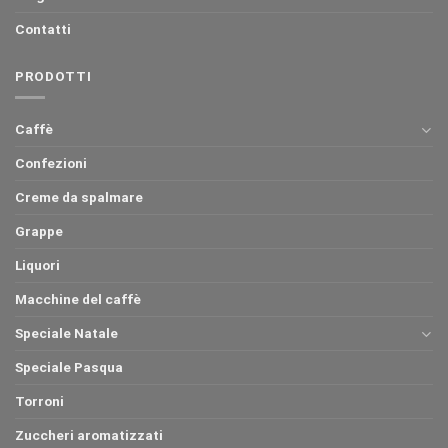
Contatti
PRODOTTI
Caffè
Confezioni
Creme da spalmare
Grappe
Liquori
Macchine del caffè
Speciale Natale
Speciale Pasqua
Torroni
Zuccheri aromatizzati