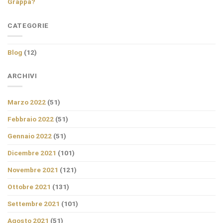
Grappa?
CATEGORIE
Blog
(12)
ARCHIVI
Marzo 2022
(51)
Febbraio 2022
(51)
Gennaio 2022
(51)
Dicembre 2021
(101)
Novembre 2021
(121)
Ottobre 2021
(131)
Settembre 2021
(101)
Agosto 2021
(51)