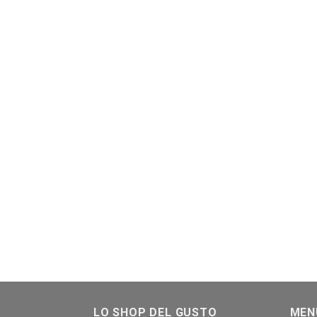
LO SHOP DEL GUSTO
MEN