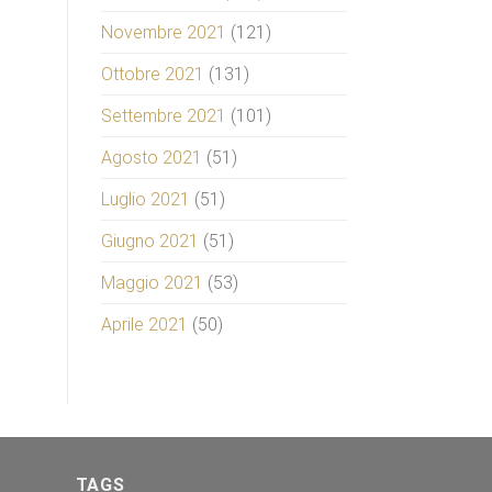
Novembre 2021
(121)
Ottobre 2021
(131)
Settembre 2021
(101)
Agosto 2021
(51)
Luglio 2021
(51)
Giugno 2021
(51)
Maggio 2021
(53)
Aprile 2021
(50)
TAGS