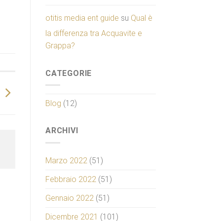
otitis media ent guide
su
Qual è
la differenza tra Acquavite e
Grappa?
CATEGORIE
Blog
(12)
ARCHIVI
Marzo 2022
(51)
Febbraio 2022
(51)
Gennaio 2022
(51)
Dicembre 2021
(101)