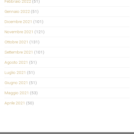
Febbraio 2022
(51)
Gennaio 2022
(51)
Dicembre 2021
(101)
Novembre 2021
(121)
Ottobre 2021
(131)
Settembre 2021
(101)
Agosto 2021
(51)
Luglio 2021
(51)
Giugno 2021
(51)
Maggio 2021
(53)
Aprile 2021
(50)