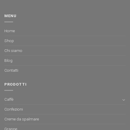
MENU
Home
Shop
Chi siamo
Blog
Contatti
PRODOTTI
Caffè
Confezioni
Creme da spalmare
Grappe