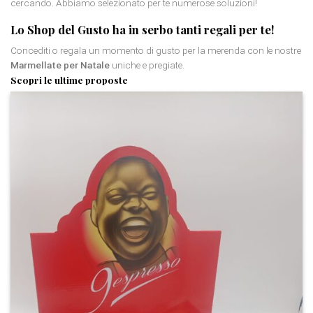
cercando. Abbiamo selezionato per te numerose soluzioni!
Lo Shop del Gusto ha in serbo tanti regali per te!
Concediti o regala un momento di gusto per la merenda con le nostre
Marmellate per Natale
uniche e pregiate.
Scopri le ultime proposte